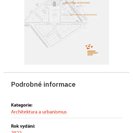
Podrobné informace
Kategorie:
Architektura a urbanismus
Rok vydání:
2022