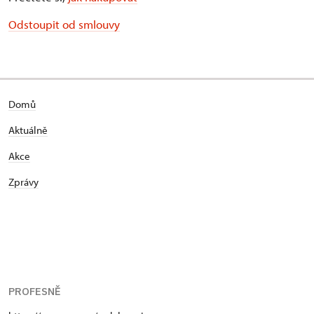
Odstoupit od smlouvy
Domů
Aktuálně
Akce
Zprávy
PROFESNĚ