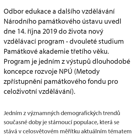
Odbor edukace a dalšího vzdělávání
Národního památkového ústavu uvedl
dne 14. října 2019 do života nový
vzdělávací program - dvouleté studium
Památkové akademie třetího věku.
Program je jedním z výstupů dlouhodobé
koncepce rozvoje NPÚ (Metody
zpřístupnění památkového fondu pro
celoživotní vzdělávání).
Jedním z významných demografických trendů
současné doby je stárnoucí populace, která se
stává v celosvětovém měřítku aktuálním tématem