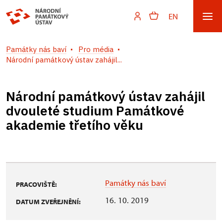
EN
Památky nás baví
Pro média
Národní památkový ústav zahájil...
Národní památkový ústav zahájil
dvouleté studium Památkové
akademie třetího věku
Památky nás baví
PRACOVIŠTĚ:
16. 10. 2019
DATUM ZVEŘEJNĚNÍ: