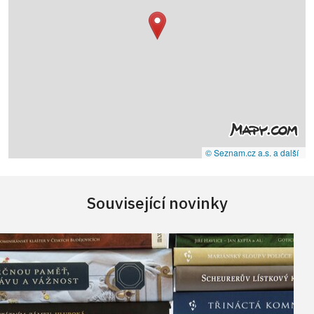
© Seznam.cz a.s. a další
Související novinky