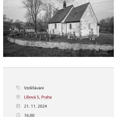
Vzdělávání
Liliová 5, Praha
21. 11. 2024
16.00