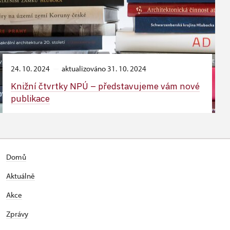
24. 10. 2024
aktualizováno 31. 10. 2024
Knižní čtvrtky NPÚ – představujeme vám nové
publikace
Domů
Aktuálně
Akce
Zprávy