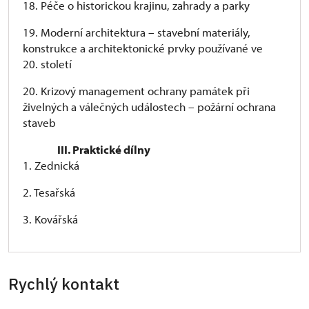
18. Péče o historickou krajinu, zahrady a parky
19. Moderní architektura – stavební materiály,
konstrukce a architektonické prvky používané ve
20. století
20. Krizový management ochrany památek při
živelných a válečných událostech – požární ochrana
staveb
III. Praktické dílny
1. Zednická
2. Tesařská
3. Kovářská
Rychlý kontakt