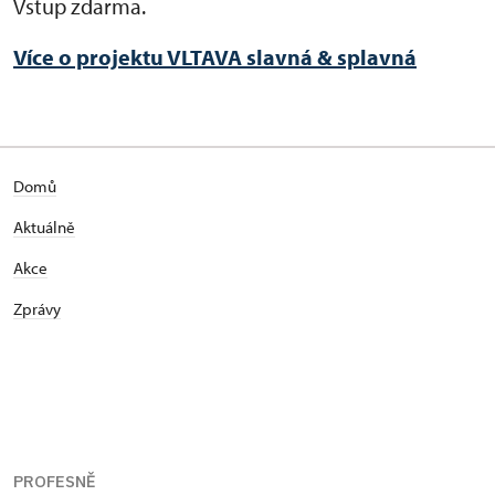
Vstup zdarma.
Více o projektu VLTAVA slavná & splavná
Domů
Aktuálně
Akce
Zprávy
PROFESNĚ