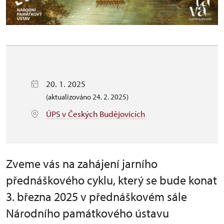
20. 1. 2025
(aktualizováno 24. 2. 2025)
ÚPS v Českých Budějovicích
Zveme vás na zahájení jarního
přednáškového cyklu, který se bude konat
3. března 2025 v přednáškovém sále
Národního památkového ústavu